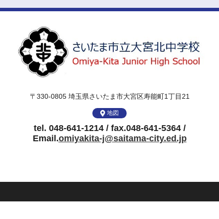
〒330-0805 埼玉県さいたま市大宮区寿能町1丁目21
地図
tel. 048-641-1214 / fax.048-641-5364 /
Email.
omiyakita-j@saitama-city.ed.jp